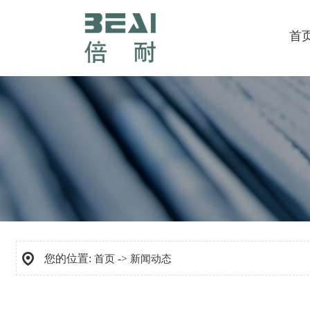
首
您的位置:
->
首页
新闻动态