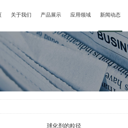
页
关于我们
产品展示
应用领域
新闻动态
球化剂的粒径