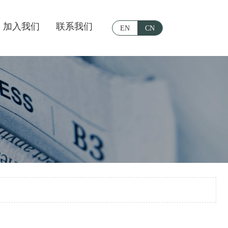
加入我们
联系我们
EN
CN