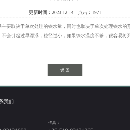
更新时间：2023-12-14 点击：1971
径主要取决于单次处理的铁水量，同时也取决于单次处理铁水的
，不会引起过早漂浮，粒径过小，如果铁水温度不够，很容易将
系我们
传真：