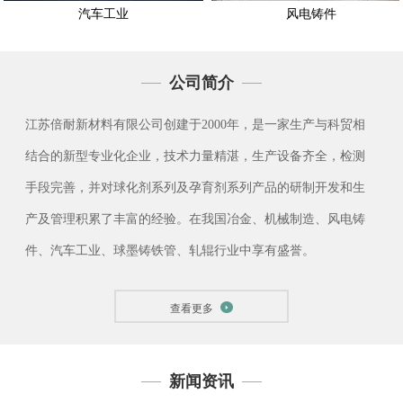
汽车工业
风电铸件
公司简介
江苏倍耐新材料有限公司创建于2000年，是一家生产与科贸相
结合的新型专业化企业，技术力量精湛，生产设备齐全，检测
手段完善，并对球化剂系列及孕育剂系列产品的研制开发和生
产及管理积累了丰富的经验。在我国冶金、机械制造、风电铸
件、汽车工业、球墨铸铁管、轧辊行业中享有盛誉。
查看更多
新闻资讯